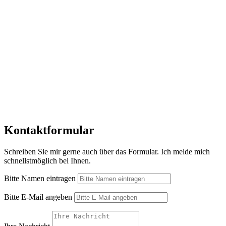
Kontaktformular
Schreiben Sie mir gerne auch über das Formular. Ich melde mich
schnellstmöglich bei Ihnen.
Bitte Namen eintragen
Bitte E-Mail angeben