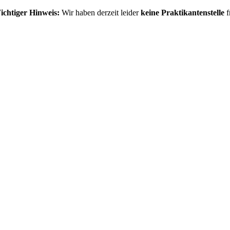
ichtiger Hinweis:
Wir haben derzeit leider
keine Praktikantenstelle
f