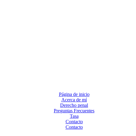
Página de inicio
Acerca de mí
Derecho penal
Preguntas Frecuentes
Tasa
Contacto
Contacto