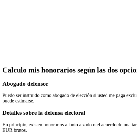
Calculo mis honorarios según las dos opcio
Abogado defensor
Puedo ser instruido como abogado de elección si usted me paga exclus
puede estimarse.
Detalles sobre la defensa electoral
En principio, existen honorarios a tanto alzado o el acuerdo de una tari
EUR brutos.