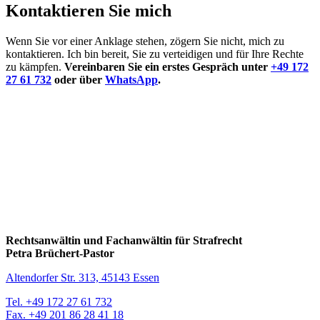
Kontaktieren Sie mich
Wenn Sie vor einer Anklage stehen, zögern Sie nicht, mich zu
kontaktieren. Ich bin bereit, Sie zu verteidigen und für Ihre Rechte
zu kämpfen.
Vereinbaren Sie ein erstes Gespräch unter
+49 172
27 61 732
oder über
WhatsApp
.
Rechtsanwältin und Fachanwältin für Strafrecht
Petra Brüchert-Pastor
Altendorfer Str. 313, 45143 Essen
Tel. +49 172 27 61 732
Fax. +49 201 86 28 41 18