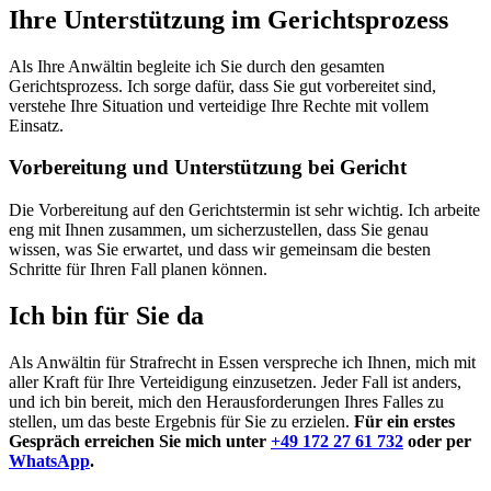
Ihre Unterstützung im Gerichtsprozess
Als Ihre Anwältin begleite ich Sie durch den gesamten
Gerichtsprozess. Ich sorge dafür, dass Sie gut vorbereitet sind,
verstehe Ihre Situation und verteidige Ihre Rechte mit vollem
Einsatz.
Vorbereitung und Unterstützung bei Gericht
Die Vorbereitung auf den Gerichtstermin ist sehr wichtig. Ich arbeite
eng mit Ihnen zusammen, um sicherzustellen, dass Sie genau
wissen, was Sie erwartet, und dass wir gemeinsam die besten
Schritte für Ihren Fall planen können.
Ich bin für Sie da
Als Anwältin für Strafrecht in Essen verspreche ich Ihnen, mich mit
aller Kraft für Ihre Verteidigung einzusetzen. Jeder Fall ist anders,
und ich bin bereit, mich den Herausforderungen Ihres Falles zu
stellen, um das beste Ergebnis für Sie zu erzielen.
Für ein erstes
Gespräch erreichen Sie mich unter
+49 172 27 61 732
oder per
WhatsApp
.