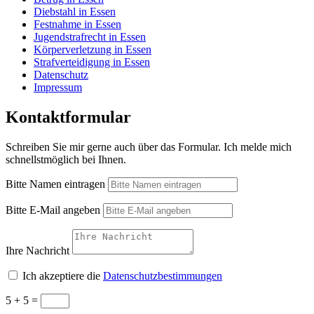
Diebstahl in Essen
Festnahme in Essen
Jugendstrafrecht in Essen
Körperverletzung in Essen
Strafverteidigung in Essen
Datenschutz
Impressum
Kontaktformular
Schreiben Sie mir gerne auch über das Formular. Ich melde mich
schnellstmöglich bei Ihnen.
Bitte Namen eintragen
Bitte E-Mail angeben
Ihre Nachricht
Ich akzeptiere die
Datenschutzbestimmungen
5 + 5
=