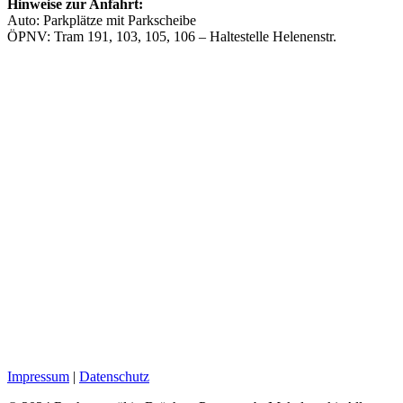
Hinweise zur Anfahrt:
Auto: Parkplätze mit Parkscheibe
ÖPNV: Tram 191, 103, 105, 106 – Haltestelle Helenenstr.
Impressum
|
Datenschutz