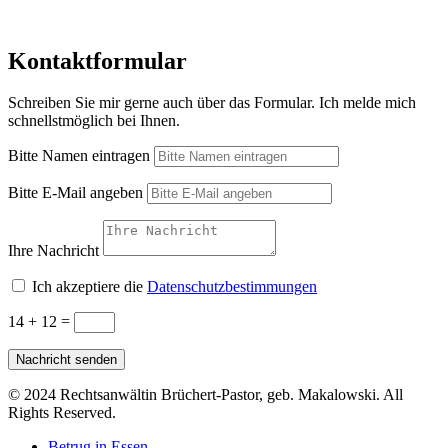
Kontaktformular
Schreiben Sie mir gerne auch über das Formular. Ich melde mich
schnellstmöglich bei Ihnen.
Bitte Namen eintragen
Bitte E-Mail angeben
Ihre Nachricht
Ich akzeptiere die
Datenschutzbestimmungen
14 + 12
=
Nachricht senden
© 2024 Rechtsanwältin Brüchert-Pastor, geb. Makalowski. All
Rights Reserved.
Betrug in Essen