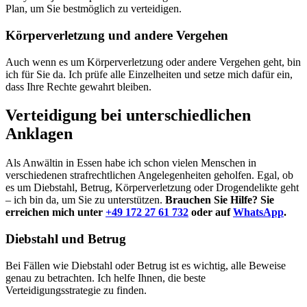
Plan, um Sie bestmöglich zu verteidigen.
Körperverletzung und andere Vergehen
Auch wenn es um Körperverletzung oder andere Vergehen geht, bin
ich für Sie da. Ich prüfe alle Einzelheiten und setze mich dafür ein,
dass Ihre Rechte gewahrt bleiben.
Verteidigung bei unterschiedlichen
Anklagen
Als Anwältin in Essen habe ich schon vielen Menschen in
verschiedenen strafrechtlichen Angelegenheiten geholfen. Egal, ob
es um Diebstahl, Betrug, Körperverletzung oder Drogendelikte geht
– ich bin da, um Sie zu unterstützen.
Brauchen Sie Hilfe? Sie
erreichen mich unter
+49 172 27 61 732
oder auf
WhatsApp
.
Diebstahl und Betrug
Bei Fällen wie Diebstahl oder Betrug ist es wichtig, alle Beweise
genau zu betrachten. Ich helfe Ihnen, die beste
Verteidigungsstrategie zu finden.