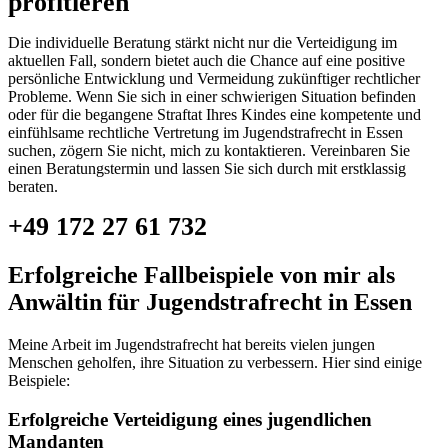
profitieren
Die individuelle Beratung stärkt nicht nur die Verteidigung im
aktuellen Fall, sondern bietet auch die Chance auf eine positive
persönliche Entwicklung und Vermeidung zukünftiger rechtlicher
Probleme. Wenn Sie sich in einer schwierigen Situation befinden
oder für die begangene Straftat Ihres Kindes eine kompetente und
einfühlsame rechtliche Vertretung im Jugendstrafrecht in Essen
suchen, zögern Sie nicht, mich zu kontaktieren. Vereinbaren Sie
einen Beratungstermin und lassen Sie sich durch mit erstklassig
beraten.
+49 172 27 61 732
Erfolgreiche Fallbeispiele von mir als
Anwältin für Jugendstrafrecht in Essen
Meine Arbeit im Jugendstrafrecht hat bereits vielen jungen
Menschen geholfen, ihre Situation zu verbessern. Hier sind einige
Beispiele:
Erfolgreiche Verteidigung eines jugendlichen
Mandanten