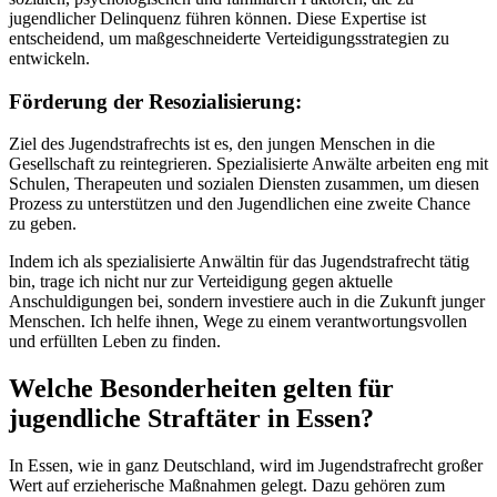
jugendlicher Delinquenz führen können. Diese Expertise ist
entscheidend, um maßgeschneiderte Verteidigungsstrategien zu
entwickeln.
Förderung der Resozialisierung:
Ziel des Jugendstrafrechts ist es, den jungen Menschen in die
Gesellschaft zu reintegrieren. Spezialisierte Anwälte arbeiten eng mit
Schulen, Therapeuten und sozialen Diensten zusammen, um diesen
Prozess zu unterstützen und den Jugendlichen eine zweite Chance
zu geben.
Indem ich als spezialisierte Anwältin für das Jugendstrafrecht tätig
bin, trage ich nicht nur zur Verteidigung gegen aktuelle
Anschuldigungen bei, sondern investiere auch in die Zukunft junger
Menschen. Ich helfe ihnen, Wege zu einem verantwortungsvollen
und erfüllten Leben zu finden.
Welche Besonderheiten gelten für
jugendliche Straftäter in Essen?
In Essen, wie in ganz Deutschland, wird im Jugendstrafrecht großer
Wert auf erzieherische Maßnahmen gelegt. Dazu gehören zum