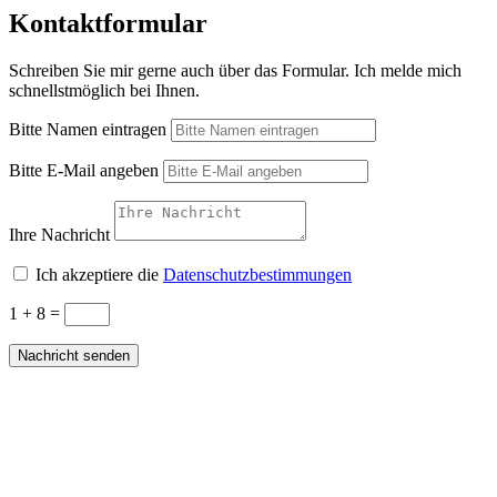
Kontaktformular
Schreiben Sie mir gerne auch über das Formular. Ich melde mich
schnellstmöglich bei Ihnen.
Bitte Namen eintragen
Bitte E-Mail angeben
Ihre Nachricht
Ich akzeptiere die
Datenschutzbestimmungen
1 + 8
=
Nachricht senden