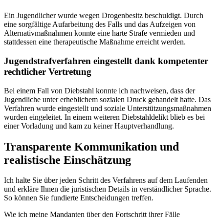
Ein Jugendlicher wurde wegen Drogenbesitz beschuldigt. Durch
eine sorgfältige Aufarbeitung des Falls und das Aufzeigen von
Alternativmaßnahmen konnte eine harte Strafe vermieden und
stattdessen eine therapeutische Maßnahme erreicht werden.
Jugendstrafverfahren eingestellt dank kompetenter
rechtlicher Vertretung
Bei einem Fall von Diebstahl konnte ich nachweisen, dass der
Jugendliche unter erheblichem sozialen Druck gehandelt hatte. Das
Verfahren wurde eingestellt und soziale Unterstützungsmaßnahmen
wurden eingeleitet. In einem weiteren Diebstahldelikt blieb es bei
einer Vorladung und kam zu keiner Hauptverhandlung.
Transparente Kommunikation und
realistische Einschätzung
Ich halte Sie über jeden Schritt des Verfahrens auf dem Laufenden
und erkläre Ihnen die juristischen Details in verständlicher Sprache.
So können Sie fundierte Entscheidungen treffen.
Wie ich meine Mandanten über den Fortschritt ihrer Fälle