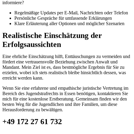
informiere?
Regelmäßige Updates per E-Mail, Nachrichten oder Telefon
Persönliche Gespräche für umfassende Erklärungen
Klare Erläuterung aller Optionen und möglicher Szenarien
Realistische Einschätzung der
Erfolgsaussichten
Eine ehrliche Einschätzung hilft, Enttäuschungen zu vermeiden und
fördert eine vertrauensvolle Beziehung zwischen Anwalt und
Mandant. Mein Ziel ist es, dass bestmögliche Ergebnis für Sie zu
erzielen, wobei ich stets realistisch bleibe hinsichtlich dessen, was
erreicht werden kann.
Wenn Sie eine erfahrene und empathische juristische Vertretung im
Bereich des Jugendstrafrechts in Essen benötigen, kontaktieren Sie
mich für eine kostenlose Erstberatung. Gemeinsam finden wir den
besten Weg für die Jugendlichen und ihre Familien, um diese
Herausforderung zu bewältigen.
+49 172 27 61 732