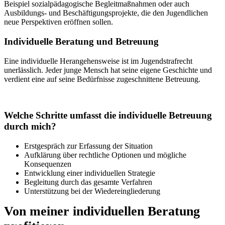
Beispiel sozialpädagogische Begleitmaßnahmen oder auch
Ausbildungs- und Beschäftigungsprojekte, die den Jugendlichen
neue Perspektiven eröffnen sollen.
Individuelle Beratung und Betreuung
Eine individuelle Herangehensweise ist im Jugendstrafrecht
unerlässlich. Jeder junge Mensch hat seine eigene Geschichte und
verdient eine auf seine Bedürfnisse zugeschnittene Betreuung.
Welche Schritte umfasst die individuelle Betreuung
durch mich?
Erstgespräch zur Erfassung der Situation
Aufklärung über rechtliche Optionen und mögliche
Konsequenzen
Entwicklung einer individuellen Strategie
Begleitung durch das gesamte Verfahren
Unterstützung bei der Wiedereingliederung
Von meiner individuellen Beratung