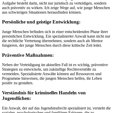
Aufgabe besteht darin, nicht nur juristisch zu verteidigen, sondern
auch präventiv zu wirken. Ich zeige Wege auf, wie junge Menschen
aus schwierigen Situationen herausfinden können.
Persönliche und geistige Entwicklung:
Junge Menschen befinden sich in einer entscheidenden Phase ihrer
persönlichen Entwicklung. Ein spezialisierter Anwalt kann nicht nur
die rechtliche Vertretung übernehmen, sondern auch als Mentor
fungieren, der junge Menschen durch diese kritische Zeit leitet.
Präventive Maßnahmen:
Neben der Verteidigung im aktuellen Fall ist es wichtig, präventive
Strategien zu entwickeln, um zukünftige Rechtsverstöße zu
vermeiden. Spezialisierte Anwälte können auf Ressourcen und
Programme hinweisen, die jungen Menschen helfen, ihr Leben
positiv zu gestalten.
Verständnis für kriminelles Handeln von
Jugendlichen:
Ein Anwalt, der auf das Jugendstrafrecht spezialisiert ist, versteht die
sozialen, psychologischen und familiären Faktoren, die zu