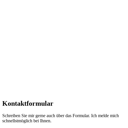
Kontaktformular
Schreiben Sie mir gerne auch über das Formular. Ich melde mich
schnellstmöglich bei Ihnen.