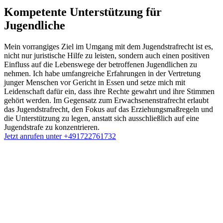
Kompetente Unterstützung für
Jugendliche
Mein vorrangiges Ziel im Umgang mit dem Jugendstrafrecht ist es,
nicht nur juristische Hilfe zu leisten, sondern auch einen positiven
Einfluss auf die Lebenswege der betroffenen Jugendlichen zu
nehmen. Ich habe umfangreiche Erfahrungen in der Vertretung
junger Menschen vor Gericht in Essen und setze mich mit
Leidenschaft dafür ein, dass ihre Rechte gewahrt und ihre Stimmen
gehört werden. Im Gegensatz zum Erwachsenenstrafrecht erlaubt
das Jugendstrafrecht, den Fokus auf das Erziehungsmaßregeln und
die Unterstützung zu legen, anstatt sich ausschließlich auf eine
Jugendstrafe zu konzentrieren.
Jetzt anrufen unter +491722761732