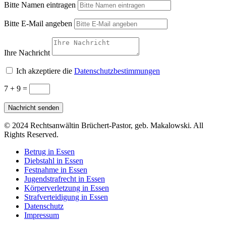
Bitte Namen eintragen
Bitte E-Mail angeben
Ihre Nachricht
Ich akzeptiere die
Datenschutzbestimmungen
7 + 9
=
Nachricht senden
© 2024 Rechtsanwältin Brüchert-Pastor, geb. Makalowski. All
Rights Reserved.
Betrug in Essen
Diebstahl in Essen
Festnahme in Essen
Jugendstrafrecht in Essen
Körperverletzung in Essen
Strafverteidigung in Essen
Datenschutz
Impressum