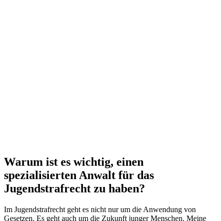
Warum ist es wichtig, einen
spezialisierten Anwalt für das
Jugendstrafrecht zu haben?
Im Jugendstrafrecht geht es nicht nur um die Anwendung von
Gesetzen. Es geht auch um die Zukunft junger Menschen. Meine