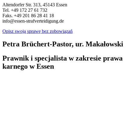
Altendorfer Str. 313, 45143 Essen
Tel. +49 172 27 61 732
Faks. +49 201 86 28 41 18
info@essen-strafverteidigung.de
Opisz swoją sprawę bez zobowiązań
Petra Brüchert-Pastor, ur. Makałowski
Prawnik i specjalista w zakresie prawa
karnego w Essen