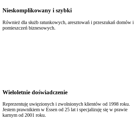
Nieskomplikowany i szybki
Również dla służb ratunkowych, aresztowań i przeszukań domów i
pomieszczeń biznesowych.
Wieloletnie doświadczenie
Reprezentuję uwięzionych i zwolnionych klientów od 1998 roku.
Jestem prawnikiem w Essen od 25 lat i specjalizuję się w prawie
karnym od 2001 roku.