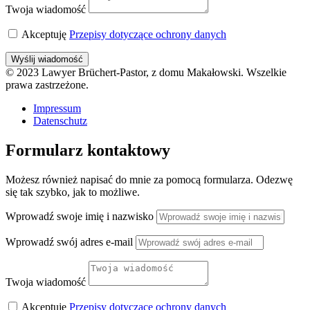
Twoja wiadomość
Akceptuję
Przepisy dotyczące ochrony danych
Wyślij wiadomość
© 2023 Lawyer Brüchert-Pastor, z domu Makałowski. Wszelkie
prawa zastrzeżone.
Impressum
Datenschutz
Formularz kontaktowy
Możesz również napisać do mnie za pomocą formularza. Odezwę
się tak szybko, jak to możliwe.
Wprowadź swoje imię i nazwisko
Wprowadź swój adres e-mail
Twoja wiadomość
Akceptuję
Przepisy dotyczące ochrony danych