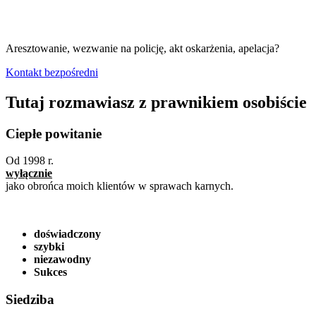
Aresztowanie, wezwanie na policję, akt oskarżenia, apelacja?
Kontakt bezpośredni
Tutaj rozmawiasz z prawnikiem osobiście
Ciepłe powitanie
Od 1998 r.
wyłącznie
jako obrońca moich klientów w sprawach karnych.
doświadczony
szybki
niezawodny
Sukces
Siedziba