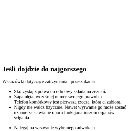
Jeśli dojdzie do najgorszego
Wskazówki dotyczące zatrzymania i przeszukania
Skorzystaj z prawa do odmowy składania zeznań.
Zapamiętaj wcześniej numer swojego prawnika.
Telefon komórkowy jest pierwszą rzeczą, którą ci zabiorą.
Nigdy nie walcz fizycznie. Nawet wyrwanie go może zostać
uznane za stawianie oporu funkcjonariuszom organów
ścigania.
Nalegaj na wezwanie wybranego adwokata.