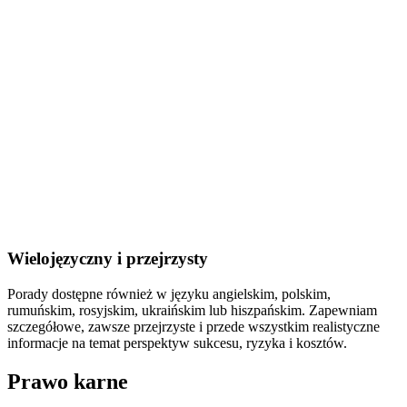
Wielojęzyczny i przejrzysty
Porady dostępne również w języku angielskim, polskim,
rumuńskim, rosyjskim, ukraińskim lub hiszpańskim. Zapewniam
szczegółowe, zawsze przejrzyste i przede wszystkim realistyczne
informacje na temat perspektyw sukcesu, ryzyka i kosztów.
Prawo karne