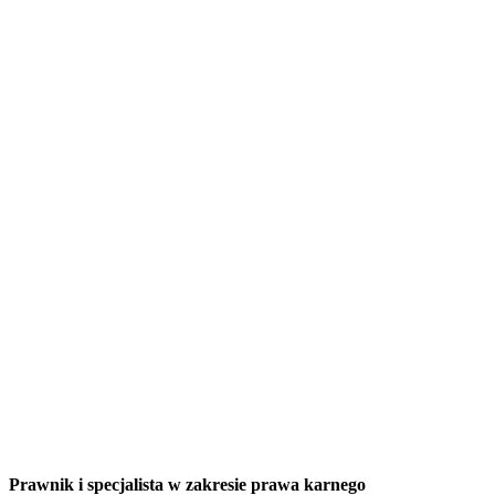
Prawnik i specjalista w zakresie prawa karnego