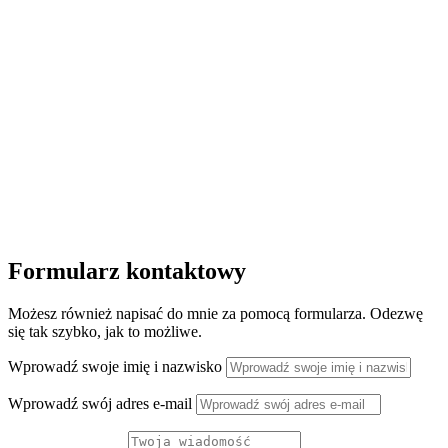
Formularz kontaktowy
Możesz również napisać do mnie za pomocą formularza. Odezwę
się tak szybko, jak to możliwe.
Wprowadź swoje imię i nazwisko
Wprowadź swój adres e-mail