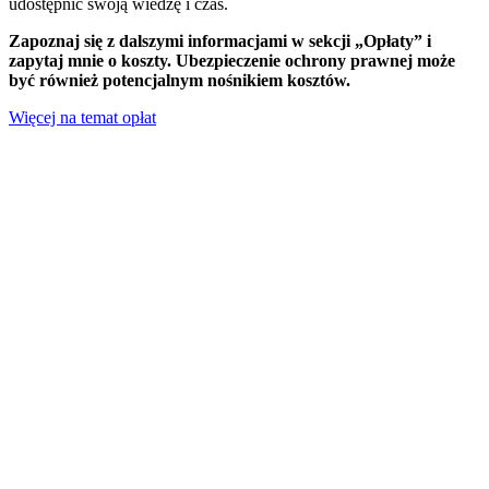
udostępnić swoją wiedzę i czas.
Zapoznaj się z dalszymi informacjami w sekcji „Opłaty” i
zapytaj mnie o koszty. Ubezpieczenie ochrony prawnej może
być również potencjalnym nośnikiem kosztów.
Więcej na temat opłat