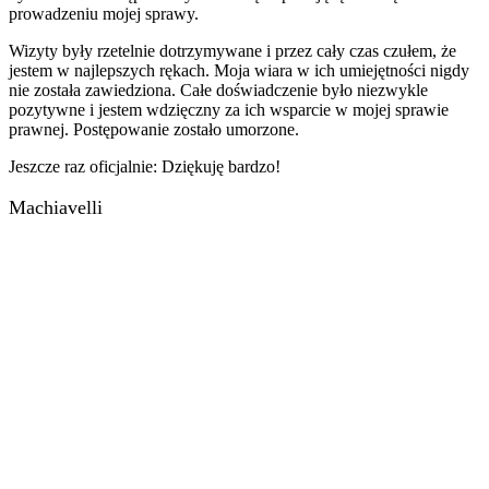
prowadzeniu mojej sprawy.
Wizyty były rzetelnie dotrzymywane i przez cały czas czułem, że
jestem w najlepszych rękach. Moja wiara w ich umiejętności nigdy
nie została zawiedziona. Całe doświadczenie było niezwykle
pozytywne i jestem wdzięczny za ich wsparcie w mojej sprawie
prawnej. Postępowanie zostało umorzone.
Jeszcze raz oficjalnie: Dziękuję bardzo!
Machiavelli